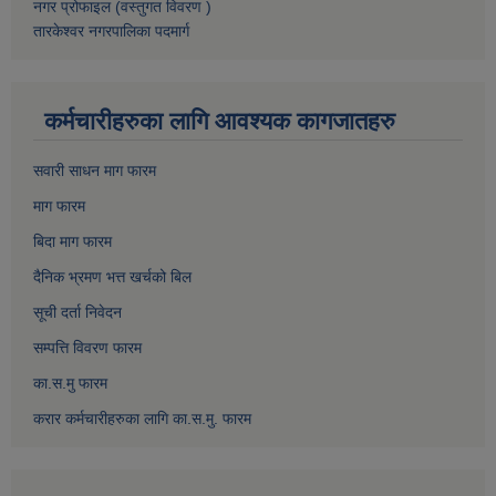
नगर प्रोफाइल (वस्तुगत विवरण )
तारकेश्वर नगरपालिका पदमार्ग
कर्मचारीहरुका लागि आवश्यक कागजातहरु
सवारी साधन माग फारम
माग फारम
बिदा माग फारम
दैनिक भ्रमण भत्त खर्चको बिल
सूची दर्ता निवेदन
सम्पत्ति विवरण फारम
का.स.मु फारम
करार कर्मचारीहरुका लागि का.स.मु. फारम