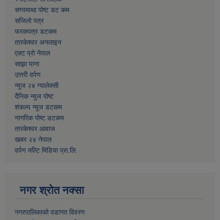
सगरमाथा पोष्ट डट कम
सजिलो पत्र
फरकपत्र डटकम
तारकेश्वर अनलाइन
एक्ट प्रो नेपाल
साझा पाना
उत्तरी दर्पण
न्युज २४ ग्यालेक्सी
दैनिक न्युज पोष्ट
शंकल्प न्यूज डटकम
नागरिक पोष्ट डटकम
तारकेश्वर आवाज
खबर २४ नेपाल
दर्पण मल्टि मिडिया प्रा.लि.
नगर श्रोत नक्सा
नगरपालिकाको वडागत विवरण