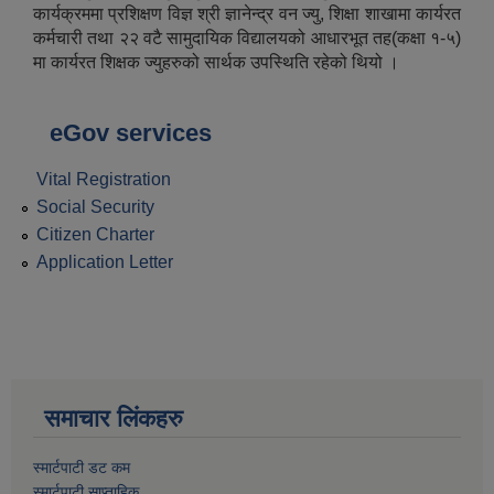
कार्यक्रममा प्रशिक्षण विज्ञ श्री ज्ञानेन्द्र वन ज्यु, शिक्षा शाखामा कार्यरत
कर्मचारी तथा २२ वटै सामुदायिक विद्यालयको आधारभूत तह(कक्षा १-५)
मा कार्यरत शिक्षक ज्युहरुको सार्थक उपस्थिति रहेको थियो ।
eGov services
Vital Registration
Social Security
Citizen Charter
Application Letter
समाचार लिंकहरु
स्मार्टपाटी डट कम
स्मार्टपाटी साप्ताहिक