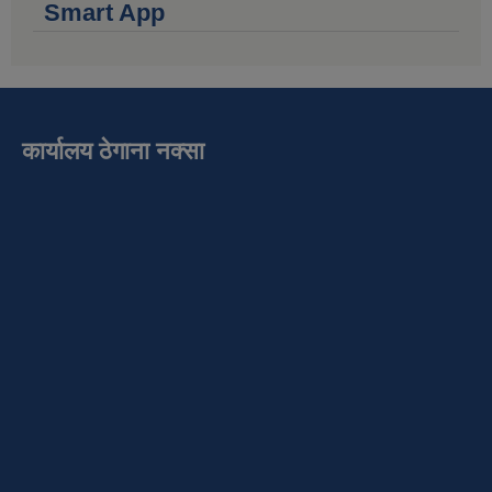
Smart App
कार्यालय ठेगाना नक्सा