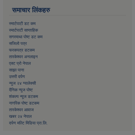
समाचार लिंकहरु
स्मार्टपाटी डट कम
स्मार्टपाटी साप्ताहिक
सगरमाथा पोष्ट डट कम
सजिलो पत्र
फरकपत्र डटकम
तारकेश्वर अनलाइन
एक्ट प्रो नेपाल
साझा पाना
उत्तरी दर्पण
न्युज २४ ग्यालेक्सी
दैनिक न्युज पोष्ट
शंकल्प न्यूज डटकम
नागरिक पोष्ट डटकम
तारकेश्वर आवाज
खबर २४ नेपाल
दर्पण मल्टि मिडिया प्रा.लि.