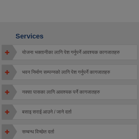
Services
योजना भक्तानीका लागि पेश गर्नुपर्ने आवश्यक कागजातहरु
भवन निर्माण सम्पन्नको लागि पेश गर्नुपर्ने कागजातहरु
नक्सा पासका लागि आवश्यक पर्ने कागजातहरु
बसाइ सराई आउने / जाने दर्ता
सम्बन्ध विच्छेत दर्ता