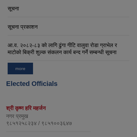
सूचना
सूचना प्रकाशन
आ.व. २०८२-८३ को लागि ढुंगा गीटि वालुवा रोडा ग्राभेल र
माटोको बिक्री शुल्क संकलन कार्य बन्द गर्ने सम्बन्धी सूचना
more
Elected Officials
श्री कृष्ण हरि महर्जन
नगर प्रमुख
९८५१२५८२३४ / ९८५१००३६४७