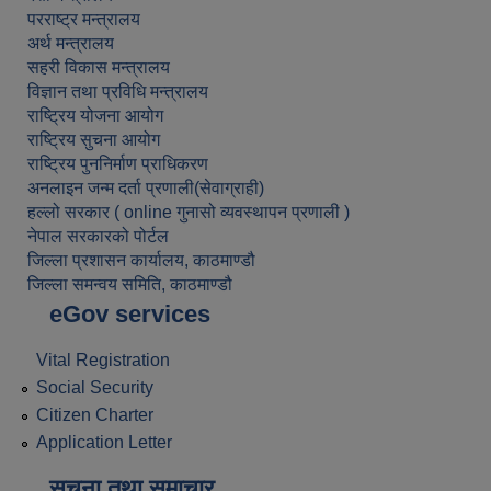
परराष्ट्र मन्त्रालय
अर्थ मन्त्रालय
सहरी विकास मन्त्रालय
विज्ञान तथा प्रविधि मन्त्रालय
राष्ट्रिय योजना आयोग
राष्ट्रिय सुचना आयोग
राष्ट्रिय पुननिर्माण प्राधिकरण
अनलाइन जन्म दर्ता प्रणाली(सेवाग्राही)
हल्लो सरकार ( online गुनासो व्यवस्थापन प्रणाली )
नेपाल सरकारको पोर्टल
जिल्ला प्रशासन कार्यालय, काठमाण्डौ
जिल्ला समन्वय समिति, काठमाण्डौ
eGov services
Vital Registration
Social Security
Citizen Charter
Application Letter
सूचना तथा समाचार