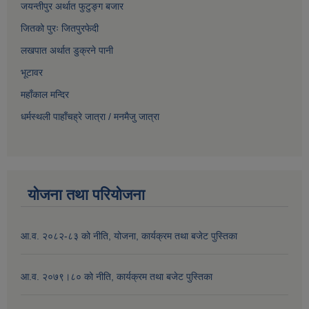
जयन्तीपुर अर्थात फुटुङ्ग बजार
जितको पुरः जितपुरफेदी
लखपात अर्थात डुक्रने पानी
भूटावर
महाँकाल मन्दिर
धर्मस्थली पाहाँचह्रे जात्रा
/
मनमैजु जात्रा
योजना तथा परियोजना
आ.व. २०८२-८३ को नीति, योजना, कार्यक्रम तथा बजेट पुस्तिका
आ.व. २०७९।८० को नीति, कार्यक्रम तथा बजेट पुस्तिका