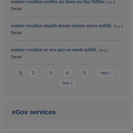
तारकेश्वर नगरपालिका प्रारम्भिक बाल बिकास तथा शिक्षा निर्देशिका २०८२
Serial
तारकेश्वर नगरपालिका कोखदेखि शोकसम्म कार्यक्रम संचालन कार्यविधि, २०८२
Serial
तारकेश्वर नगरपालिका घर जग्गा बहाल कर सम्बन्धी कार्यविधि, २०८२
Serial
Pages
1
2
3
4
5
next ›
last »
eGov services