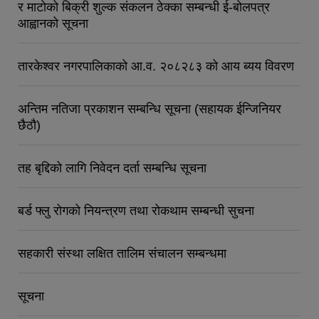
र माटोको बिक्री शुल्क संकलन ठेक्का सम्बन्धी ई-बोलपत्र
आह्वानको सूचना
तारकेश्वर नगरपालिकाको आ.व. २०८२८३ को आय ब्यय विवरण
अन्तिम नतिजा प्रकाशन सम्बन्धि सूचना (सहायक ईन्जिनियर
छैठौ)
तह बृद्दिको लागि निवेदन दर्ता सम्बन्धि सूचना
बर्ड फ्लु रोगको नियन्त्रण तथा रोकथाम सम्बन्धी सुचना
सहकारी संस्था लक्षित तालिम संचालन सम्बन्धमा
सूचना