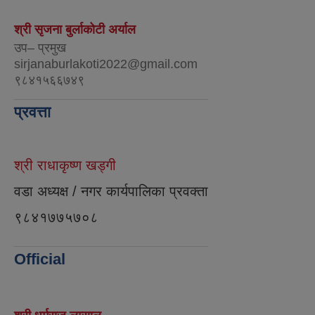
श्री सृजना बुर्लाकोटी अर्याल
उप– प्रमुख
sirjanaburlakoti2022@gmail.com
९८४१५६६७४९
प्रवत्ता
श्री राधाकृष्ण खड्गी
वडा अध्यक्ष / नगर कार्यपालिका प्रवक्ता
९८४१७७५७०८
Official