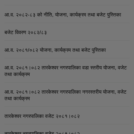
आ.व. २०८२-८३ को नीति, योजना, कार्यक्रम तथा बजेट पुस्तिका
बजेट विवरण २०८२/८३
आ.व. २०८१/०८२ योजना, कार्यक्रम तथा बजेट पुस्तिका
आ.व. २०८१।०८२ तारकेश्वर नगरपालिका वडा स्तरीय योजना, वजेट
तथा कार्यक्रम
आ.व. २०८१।०८२ तारकेश्वर नगरपालिका नगरस्तरीय योजना, वजेट
तथा कार्यक्रम
तारकेश्वर नगरपालिका वजेट २०८१।०८२
तारकेश्वर नगरपालिका वजेट २०८१।०८२