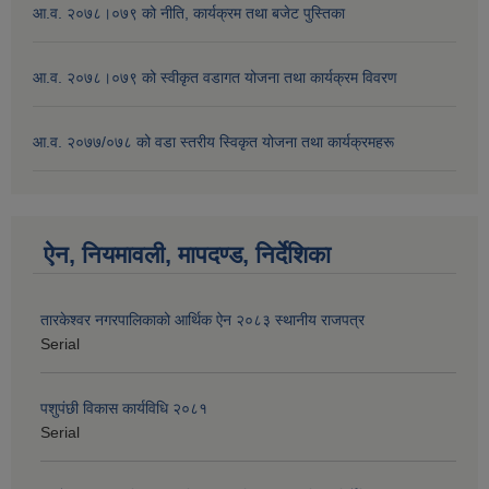
आ.व. २०७८।०७९ को नीति, कार्यक्रम तथा बजेट पुस्तिका
आ.व. २०७८।०७९ को स्वीकृत वडागत योजना तथा कार्यक्रम विवरण
आ.व. २०७७/०७८ को वडा स्तरीय स्विकृत योजना तथा कार्यक्रमहरू
ऐन, नियमावली, मापदण्ड, निर्देशिका
तारकेश्वर नगरपालिकाको आर्थिक ऐन २०८३ स्थानीय राजपत्र
Serial
पशुपंछी विकास कार्यविधि २०८१
Serial