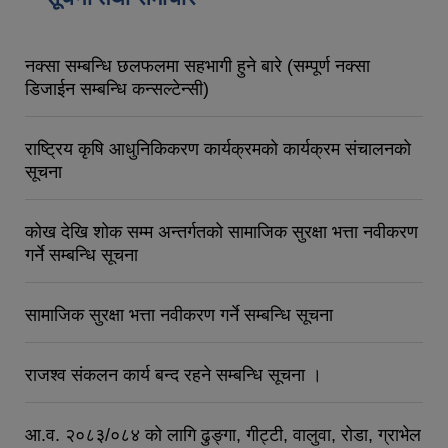
नक्सा सम्बन्धि छलफलमा सहभागी हुने बारे (सम्पूर्ण नक्सा
डिजाईन सम्बन्धि कन्सल्टेन्सी)
राष्ट्रिय कृषि आधुनिकिकरण कार्यक्रमकाे कार्यक्रम संचालनकाे
सूचना
कोख देखि शोक सम्म अन्तर्गतको सामाजिक सुरक्षा भत्ता नवीकरण
गर्ने सम्बन्धि सूचना
सामाजिक सुरक्षा भत्ता नवीकरण गर्ने सम्बन्धि सूचना
राजश्व संकलन कार्य बन्द रहने सम्बन्धि सूचना ।
आ.व. २०८३/०८४ को लागि ढुङ्गा, गीट्टी, वालुवा, रोडा, ग्राभेल