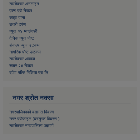
तारकेश्वर अनलाइन
एक्ट प्रो नेपाल
साझा पाना
उत्तरी दर्पण
न्युज २४ ग्यालेक्सी
दैनिक न्युज पोष्ट
शंकल्प न्यूज डटकम
नागरिक पोष्ट डटकम
तारकेश्वर आवाज
खबर २४ नेपाल
दर्पण मल्टि मिडिया प्रा.लि.
नगर श्रोत नक्सा
नगरपालिकाको वडागत विवरण
नगर प्रोफाइल (वस्तुगत विवरण )
तारकेश्वर नगरपालिका पदमार्ग