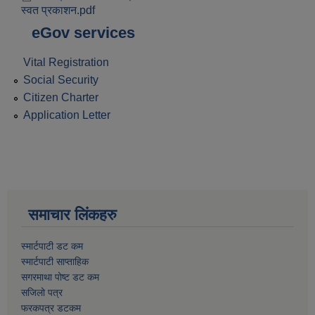
स्वत प्रकाशन.pdf
eGov services
Vital Registration
Social Security
Citizen Charter
Application Letter
समाचार लिंकहरु
स्मार्टपाटी डट कम
स्मार्टपाटी साप्ताहिक
सगरमाथा पोष्ट डट कम
सजिलो पत्र
फरकपत्र डटकम