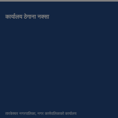
कार्यालय ठेगाना नक्सा
तारकेश्वर नगरपालिका, नगर कार्यपालिकाको कार्यालय