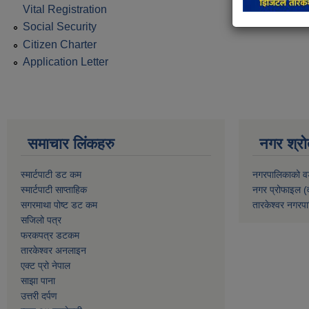
Vital Registration
Social Security
Citizen Charter
Application Letter
समाचार लिंकहरु
नगर श्रो
स्मार्टपाटी डट कम
नगरपालिकाको व
स्मार्टपाटी साप्ताहिक
नगर प्रोफाइल (
सगरमाथा पोष्ट डट कम
तारकेश्वर नगरपा
सजिलो पत्र
फरकपत्र डटकम
तारकेश्वर अनलाइन
एक्ट प्रो नेपाल
साझा पाना
उत्तरी दर्पण