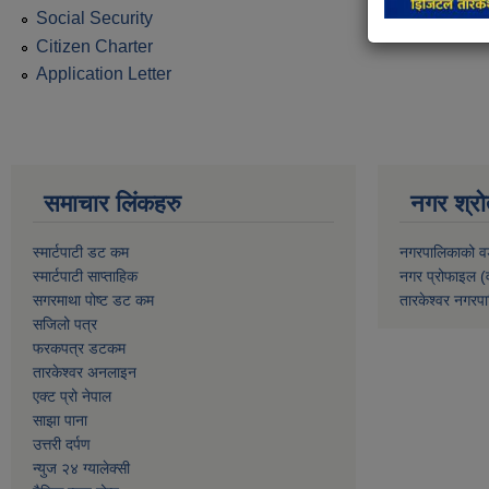
Social Security
Citizen Charter
Application Letter
समाचार लिंकहरु
नगर श्रो
स्मार्टपाटी डट कम
नगरपालिकाको व
स्मार्टपाटी साप्ताहिक
नगर प्रोफाइल (
सगरमाथा पोष्ट डट कम
तारकेश्वर नगरपा
सजिलो पत्र
फरकपत्र डटकम
तारकेश्वर अनलाइन
एक्ट प्रो नेपाल
साझा पाना
उत्तरी दर्पण
न्युज २४ ग्यालेक्सी