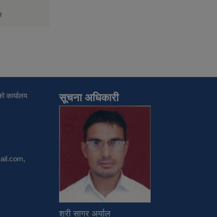
म
ो कार्यालय
सूचना अधिकारी
il.com
,
श्री सागर अर्याल