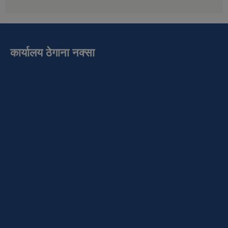
कार्यालय ठेगाना नक्सा