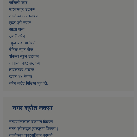
सजिलो पत्र
फरकपत्र डटकम
तारकेश्वर अनलाइन
एक्ट प्रो नेपाल
साझा पाना
उत्तरी दर्पण
न्युज २४ ग्यालेक्सी
दैनिक न्युज पोष्ट
शंकल्प न्यूज डटकम
नागरिक पोष्ट डटकम
तारकेश्वर आवाज
खबर २४ नेपाल
दर्पण मल्टि मिडिया प्रा.लि.
नगर श्रोत नक्सा
नगरपालिकाको वडागत विवरण
नगर प्रोफाइल (वस्तुगत विवरण )
तारकेश्वर नगरपालिका पदमार्ग