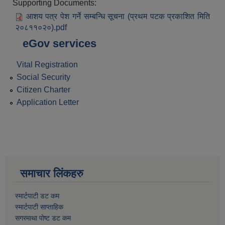
Supporting Documents:
आशय पत्र पेश गर्ने सम्बन्धि सूचना (प्रथम पटक प्रकाशित मिति
२०८११०२०).pdf
eGov services
Vital Registration
Social Security
Citizen Charter
Application Letter
समाचार लिंकहरु
स्मार्टपाटी डट कम
स्मार्टपाटी साप्ताहिक
सगरमाथा पोष्ट डट कम