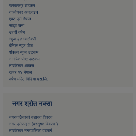
फरकपत्र डटकम
तारकेश्वर अनलाइन
एक्ट प्रो नेपाल
साझा पाना
उत्तरी दर्पण
न्युज २४ ग्यालेक्सी
दैनिक न्युज पोष्ट
शंकल्प न्यूज डटकम
नागरिक पोष्ट डटकम
तारकेश्वर आवाज
खबर २४ नेपाल
दर्पण मल्टि मिडिया प्रा.लि.
नगर श्रोत नक्सा
नगरपालिकाको वडागत विवरण
नगर प्रोफाइल (वस्तुगत विवरण )
तारकेश्वर नगरपालिका पदमार्ग