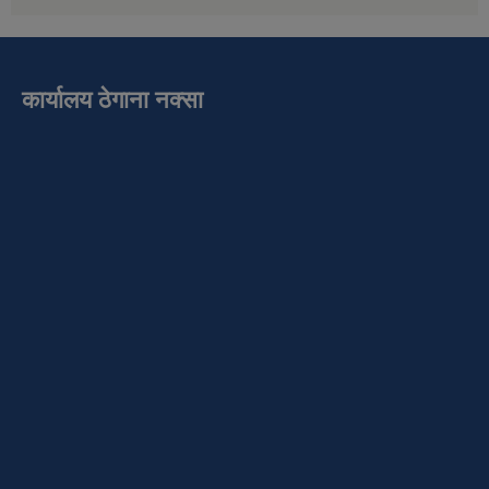
कार्यालय ठेगाना नक्सा