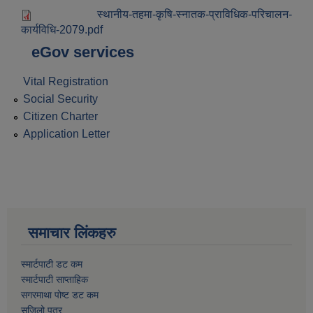
स्थानीय-तहमा-कृषि-स्नातक-प्राविधिक-परिचालन-
कार्यविधि-2079.pdf
eGov services
Vital Registration
Social Security
Citizen Charter
Application Letter
समाचार लिंकहरु
स्मार्टपाटी डट कम
स्मार्टपाटी साप्ताहिक
सगरमाथा पोष्ट डट कम
सजिलो पत्र