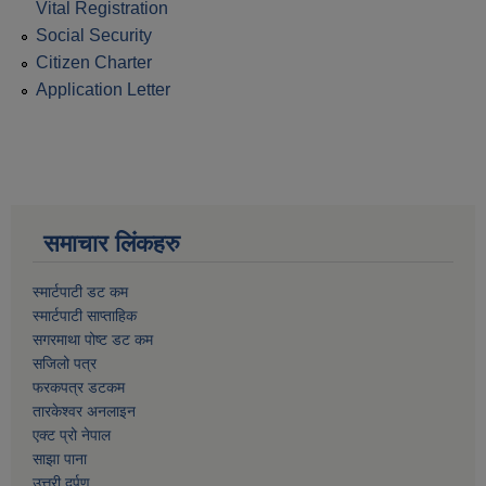
Vital Registration
Social Security
Citizen Charter
Application Letter
समाचार लिंकहरु
स्मार्टपाटी डट कम
स्मार्टपाटी साप्ताहिक
सगरमाथा पोष्ट डट कम
सजिलो पत्र
फरकपत्र डटकम
तारकेश्वर अनलाइन
एक्ट प्रो नेपाल
साझा पाना
उत्तरी दर्पण