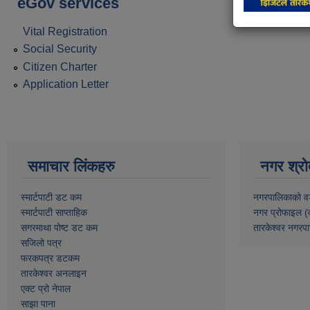
eGov services
Vital Registration
Social Security
Citizen Charter
Application Letter
समाचार लिंकहरु
नगर श्रो
स्मार्टपाटी डट कम
नगरपालिकाको व
स्मार्टपाटी साप्ताहिक
नगर प्रोफाइल (
सगरमाथा पोष्ट डट कम
तारकेश्वर नगरपा
सजिलो पत्र
फरकपत्र डटकम
तारकेश्वर अनलाइन
एक्ट प्रो नेपाल
साझा पाना