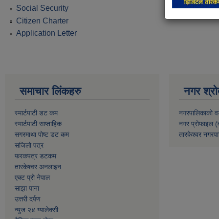
Social Security
Citizen Charter
Application Letter
समाचार लिंकहरु
नगर श्रो
स्मार्टपाटी डट कम
नगरपालिकाको व
स्मार्टपाटी साप्ताहिक
नगर प्रोफाइल (
सगरमाथा पोष्ट डट कम
तारकेश्वर नगरपा
सजिलो पत्र
फरकपत्र डटकम
तारकेश्वर अनलाइन
एक्ट प्रो नेपाल
साझा पाना
उत्तरी दर्पण
न्युज २४ ग्यालेक्सी