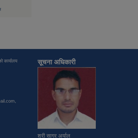
म
ो कार्यालय
सूचना अधिकारी
il.com
,
श्री सागर अर्याल