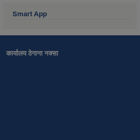
Smart App
कार्यालय ठेगाना नक्सा