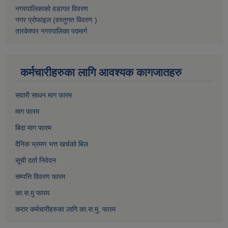
नगरपालिकाको वडागत विवरण
नगर प्रोफाइल (वस्तुगत विवरण )
तारकेश्वर नगरपालिका पदमार्ग
कर्मचारीहरुका लागि आवश्यक कागजातहरु
सवारी साधन माग फारम
माग फारम
बिदा माग फारम
दैनिक भ्रमण भत्त खर्चको बिल
सूची दर्ता निवेदन
सम्पत्ति विवरण फारम
का.स.मु फारम
करार कर्मचारीहरुका लागि का.स.मु. फारम