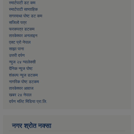
स्मार्टपाटी डट कम
स्मार्टपाटी साप्ताहिक
सगरमाथा पोष्ट डट कम
सजिलो पत्र
फरकपत्र डटकम
तारकेश्वर अनलाइन
एक्ट प्रो नेपाल
साझा पाना
उत्तरी दर्पण
न्युज २४ ग्यालेक्सी
दैनिक न्युज पोष्ट
शंकल्प न्यूज डटकम
नागरिक पोष्ट डटकम
तारकेश्वर आवाज
खबर २४ नेपाल
दर्पण मल्टि मिडिया प्रा.लि.
नगर श्रोत नक्सा