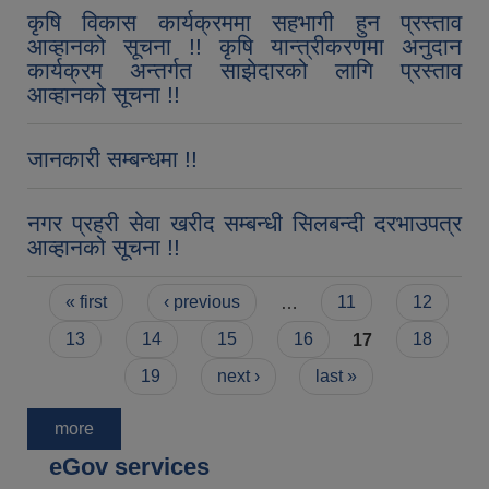
कृषि विकास कार्यक्रममा सहभागी हुन प्रस्ताव
आव्हानको सूचना !! कृषि यान्त्रीकरणमा अनुदान
कार्यक्रम अन्तर्गत साझेदारको लागि प्रस्ताव
आव्हानको सूचना !!
जानकारी सम्बन्धमा !!
नगर प्रहरी सेवा खरीद सम्बन्धी सिलबन्दी दरभाउपत्र
आव्हानको सूचना !!
Pages
« first
‹ previous
…
11
12
13
14
15
16
17
18
19
next ›
last »
more
eGov services