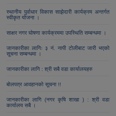
स्थानीय पुर्वाधार विकास साझेदारी कार्यक्रम अन्तर्गत
स्वीकृत योजना ।
साक्षर नगर घोषणा कार्यक्रममा उपस्थिति सम्बन्धमा ।
जानकारीका लागिः ३ नं. नापी टोलीबाट जारी भएको
सूचना सम्बन्धमा ।
जानकारीका लागि : श्री सबै वडा कार्यालयहरु
बोलपत्र आवहानको सूचना !!
जानकारीका लागि (नगर कृषि शाखा ) : श्री वडा
कार्यालय सबै ।