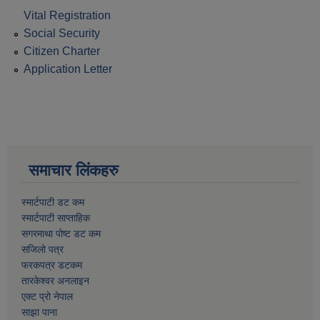
Vital Registration
Social Security
Citizen Charter
Application Letter
समाचार लिंकहरु
स्मार्टपाटी डट कम
स्मार्टपाटी साप्ताहिक
सगरमाथा पोष्ट डट कम
सजिलो पत्र
फरकपत्र डटकम
तारकेश्वर अनलाइन
एक्ट प्रो नेपाल
साझा पाना