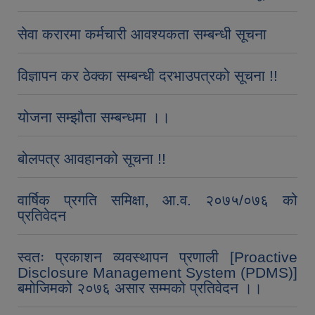
सेवा करारमा कर्मचारी आवश्यकता सम्बन्धी सूचना
विज्ञापन कर ठेक्का सम्बन्धी दरभाउपत्रको सूचना !!
योजना सम्झौता सम्बन्धमा ।।
बोलपत्र आवहानको सूचना !!
वार्षिक प्रगति समिक्षा, आ.व. २०७५/०७६ को
प्रतिवेदन
स्वतः प्रकाशन व्यवस्थापन प्रणाली [Proactive
Disclosure Management System (PDMS)]
बमोजिमको २०७६ असार सम्मको प्रतिवेदन ।।