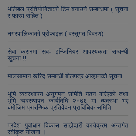
भलिबल प्रतियोगिताको टिम बनाउने सम्बन्धमा ( सूचना
र फारम सहित )
नगरपालिकाको प्रोफाइल ( वस्तुगत विवरण)
सेवा करारमा सव- इन्जिनियर आवश्यकता सम्बन्धी
सूचना !!
मालसामान खरिद सम्बन्धी बोलपत्र आव्हानको सूचना
भूमि व्यवस्थापन अनुगमन समिति गठन गरिएको तथा
भूमि व्यवस्थापन कार्यविधि २०७६ मा व्यवस्था भए
बमोजिम प्रारम्भिक प्रतिवेदन प्राविधिक समिति
प्रदेश पुर्वाधार विकास साझेदारी कार्यक्रम अन्तर्गत
स्वीकृत योजना ।