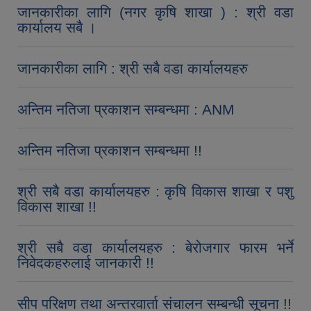
जानकारीका लागि (नगर कृषि शाखा ) : श्री वडा
कार्यालय सबै ।
जानकारीका लागि : श्री सबै वडा कार्यालयहरु
अन्तिम नतिजा प्रकाशन सम्बन्धमा : ANM
अन्तिम नतिजा प्रकाशन सम्बन्धमा !!
श्री सबै वडा कार्यालयहरु : कृषि विकास शाखा र पशु
विकास शाखा !!
श्री सबै वडा कार्यालयहरु : बेरोजगार फारम भर्ने
निवेदकहरुलाई जानकारी !!
सीप परिक्षण तथा अन्तरवार्ता संचालन सम्बन्धी सूचना !!