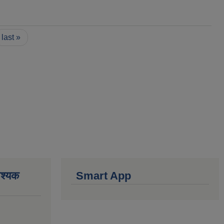
last »
वश्यक
Smart App