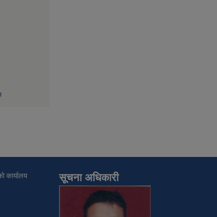
म
ो कार्यालय
सूचना अधिकारी