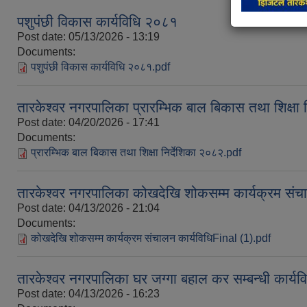
पशुपंछी विकास कार्यविधि २०८१
Post date:
05/13/2026 - 13:19
Documents:
पशुपंछी विकास कार्यविधि २०८१.pdf
तारकेश्वर नगरपालिका प्रारम्भिक बाल बिकास तथा शिक्षा 
Post date:
04/20/2026 - 17:41
Documents:
प्रारम्भिक बाल बिकास तथा शिक्षा निर्देशिका २०८२.pdf
तारकेश्वर नगरपालिका कोखदेखि शोकसम्म कार्यक्रम संच
Post date:
04/13/2026 - 21:04
Documents:
कोखदेखि शोकसम्म कार्यक्रम संचालन कार्यविधिFinal (1).pdf
तारकेश्वर नगरपालिका घर जग्गा बहाल कर सम्बन्धी कार्य
Post date:
04/13/2026 - 16:23