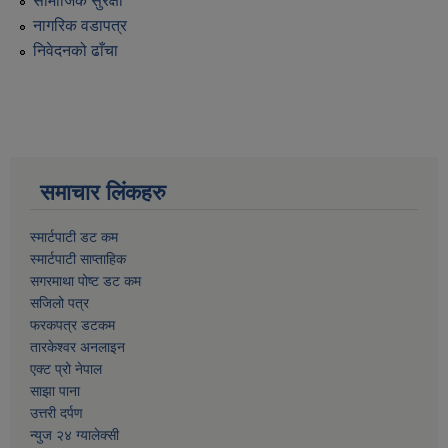
सामाजिक सुरक्षा
नागरिक वडापत्र
निवेदनको ढाँचा
समाचार लिंकहरु
स्मार्टपाटी डट कम
स्मार्टपाटी साप्ताहिक
सगरमाथा पोष्ट डट कम
सजिलो पत्र
फरकपत्र डटकम
तारकेश्वर अनलाइन
एक्ट प्रो नेपाल
साझा पाना
उत्तरी दर्पण
न्युज २४ ग्यालेक्सी