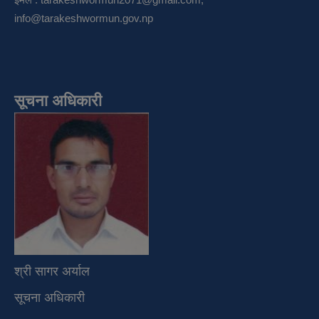
info@tarakeshwormun.gov.np
सूचना अधिकारी
श्री सागर अर्याल
सूचना अधिकारी