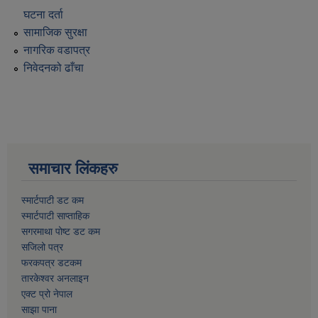
घटना दर्ता
सामाजिक सुरक्षा
नागरिक वडापत्र
निवेदनको ढाँचा
समाचार लिंकहरु
स्मार्टपाटी डट कम
स्मार्टपाटी साप्ताहिक
सगरमाथा पोष्ट डट कम
सजिलो पत्र
फरकपत्र डटकम
तारकेश्वर अनलाइन
एक्ट प्रो नेपाल
साझा पाना