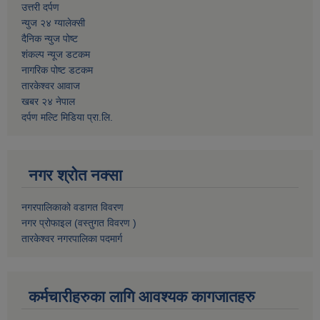
उत्तरी दर्पण
न्युज २४ ग्यालेक्सी
दैनिक न्युज पोष्ट
शंकल्प न्यूज डटकम
नागरिक पोष्ट डटकम
तारकेश्वर आवाज
खबर २४ नेपाल
दर्पण मल्टि मिडिया प्रा.लि.
नगर श्रोत नक्सा
नगरपालिकाको वडागत विवरण
नगर प्रोफाइल (वस्तुगत विवरण )
तारकेश्वर नगरपालिका पदमार्ग
कर्मचारीहरुका लागि आवश्यक कागजातहरु