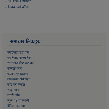
नागरिक वडापत्र
निवेदनको ढाँचा
समाचार लिंकहरु
स्मार्टपाटी डट कम
स्मार्टपाटी साप्ताहिक
सगरमाथा पोष्ट डट कम
सजिलो पत्र
फरकपत्र डटकम
तारकेश्वर अनलाइन
एक्ट प्रो नेपाल
साझा पाना
उत्तरी दर्पण
न्युज २४ ग्यालेक्सी
दैनिक न्युज पोष्ट