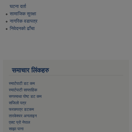
घटना दर्ता
सामाजिक सुरक्षा
नागरिक वडापत्र
निवेदनको ढाँचा
समाचार लिंकहरु
स्मार्टपाटी डट कम
स्मार्टपाटी साप्ताहिक
सगरमाथा पोष्ट डट कम
सजिलो पत्र
फरकपत्र डटकम
तारकेश्वर अनलाइन
एक्ट प्रो नेपाल
साझा पाना