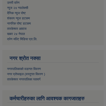
उत्तरी दर्पण
न्युज २४ ग्यालेक्सी
दैनिक न्युज पोष्ट
शंकल्प न्यूज डटकम
नागरिक पोष्ट डटकम
तारकेश्वर आवाज
खबर २४ नेपाल
दर्पण मल्टि मिडिया प्रा.लि.
नगर श्रोत नक्सा
नगरपालिकाको वडागत विवरण
नगर प्रोफाइल (वस्तुगत विवरण )
तारकेश्वर नगरपालिका पदमार्ग
कर्मचारीहरुका लागि आवश्यक कागजातहरु