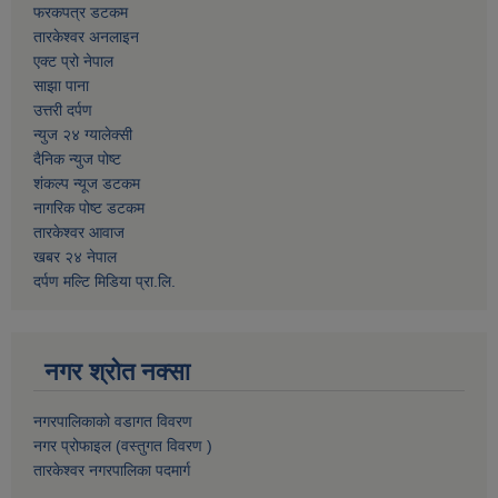
फरकपत्र डटकम
तारकेश्वर अनलाइन
एक्ट प्रो नेपाल
साझा पाना
उत्तरी दर्पण
न्युज २४ ग्यालेक्सी
दैनिक न्युज पोष्ट
शंकल्प न्यूज डटकम
नागरिक पोष्ट डटकम
तारकेश्वर आवाज
खबर २४ नेपाल
दर्पण मल्टि मिडिया प्रा.लि.
नगर श्रोत नक्सा
नगरपालिकाको वडागत विवरण
नगर प्रोफाइल (वस्तुगत विवरण )
तारकेश्वर नगरपालिका पदमार्ग