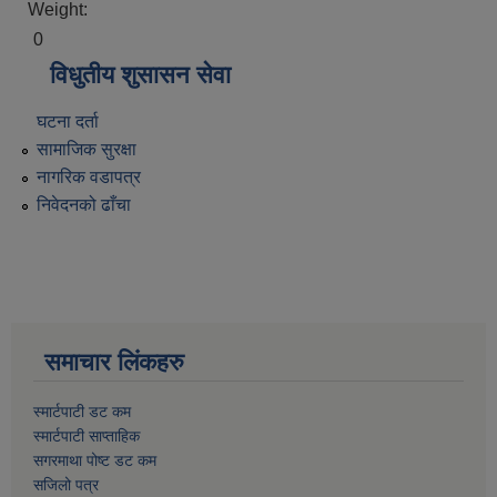
Weight:
0
विधुतीय शुसासन सेवा
घटना दर्ता
सामाजिक सुरक्षा
नागरिक वडापत्र
निवेदनको ढाँचा
समाचार लिंकहरु
स्मार्टपाटी डट कम
स्मार्टपाटी साप्ताहिक
सगरमाथा पोष्ट डट कम
सजिलो पत्र