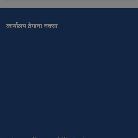
कार्यालय ठेगाना नक्सा