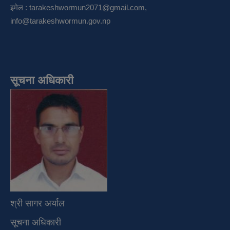
इमेल :
tarakeshwormun2071@gmail.com
,
info@tarakeshwormun.gov.np
सूचना अधिकारी
श्री सागर अर्याल
सूचना अधिकारी