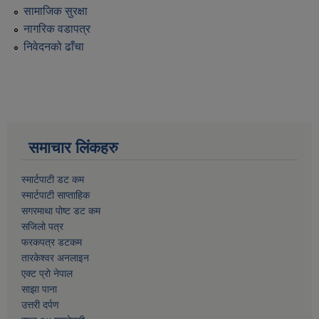
सामाजिक सुरक्षा
नागरिक वडापत्र
निवेदनको ढाँचा
समाचार लिंकहरु
स्मार्टपाटी डट कम
स्मार्टपाटी साप्ताहिक
सगरमाथा पोष्ट डट कम
सजिलो पत्र
फरकपत्र डटकम
तारकेश्वर अनलाइन
एक्ट प्रो नेपाल
साझा पाना
उत्तरी दर्पण