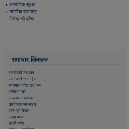
सामाजिक सुरक्षा
नागरिक वडापत्र
निवेदनको ढाँचा
समाचार लिंकहरु
स्मार्टपाटी डट कम
स्मार्टपाटी साप्ताहिक
सगरमाथा पोष्ट डट कम
सजिलो पत्र
फरकपत्र डटकम
तारकेश्वर अनलाइन
एक्ट प्रो नेपाल
साझा पाना
उत्तरी दर्पण