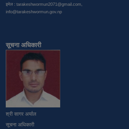
इमेल :
tarakeshwormun2071@gmail.com
,
info@tarakeshwormun.gov.np
सूचना अधिकारी
श्री सागर अर्याल
सूचना अधिकारी